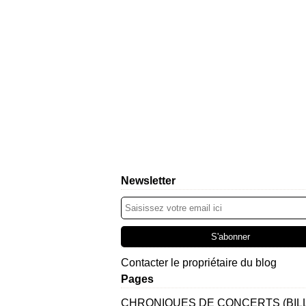
Newsletter
Contacter le propriétaire du blog
Pages
CHRONIQUES DE CONCERTS (BIL