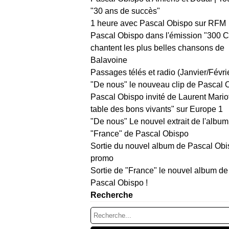
"30 ans de succès"
1 heure avec Pascal Obispo sur RFM
Pascal Obispo dans l'émission "300 
chantent les plus belles chansons de
Balavoine
Passages télés et radio (Janvier/Févri
"De nous" le nouveau clip de Pascal 
Pascal Obispo invité de Laurent Mario
table des bons vivants" sur Europe 1
"De nous" Le nouvel extrait de l'album
"France" de Pascal Obispo
Sortie du nouvel album de Pascal Obi
promo
Sortie de "France" le nouvel album de
Pascal Obispo !
Recherche