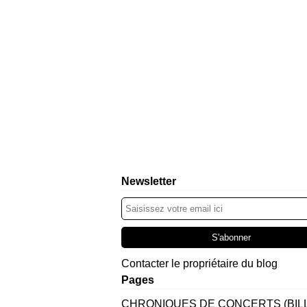
Newsletter
Contacter le propriétaire du blog
Pages
CHRONIQUES DE CONCERTS (BIL