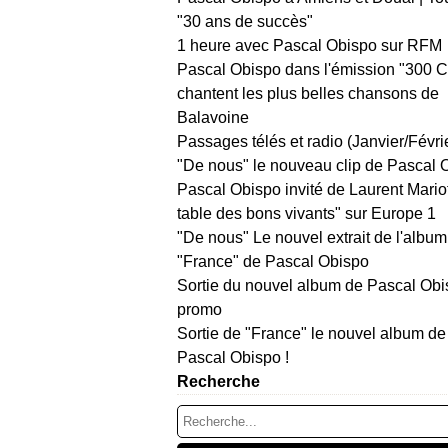
"30 ans de succès"
1 heure avec Pascal Obispo sur RFM
Pascal Obispo dans l'émission "300 
chantent les plus belles chansons de
Balavoine
Passages télés et radio (Janvier/Févri
"De nous" le nouveau clip de Pascal 
Pascal Obispo invité de Laurent Mario
table des bons vivants" sur Europe 1
"De nous" Le nouvel extrait de l'album
"France" de Pascal Obispo
Sortie du nouvel album de Pascal Obi
promo
Sortie de "France" le nouvel album de
Pascal Obispo !
Recherche