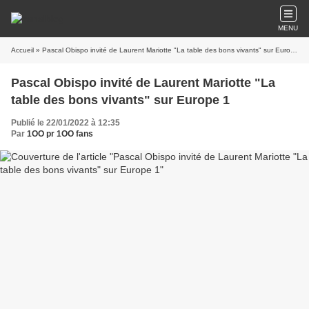
MENU
Accueil
» Pascal Obispo invité de Laurent Mariotte "La table des bons vivants" sur Europe 1
Pascal Obispo invité de Laurent Mariotte "La
table des bons vivants" sur Europe 1
Publié le 22/01/2022 à 12:35
Par
1OO pr 1OO fans