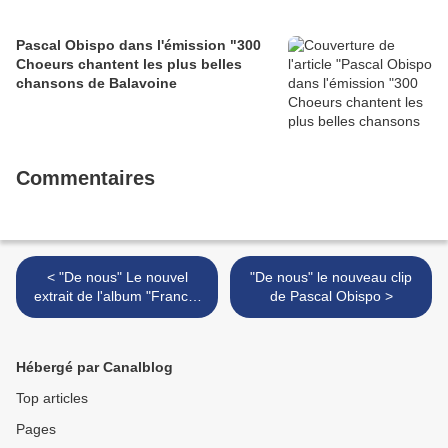
Pascal Obispo dans l'émission "300
Choeurs chantent les plus belles
chansons de Balavoine
Commentaires
< "De nous" Le nouvel
"De nous" le nouveau clip
extrait de l'album "France"
de Pascal Obispo >
de Pascal Obispo
Hébergé par Canalblog
Top articles
Pages