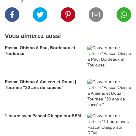
Vous aimerez aussi
Pascal Obispo à Pau, Bordeaux et
Toulouse
Pascal Obispo à Amiens et Douai |
Tournée "30 ans de succès"
1 heure avec Pascal Obispo sur RFM