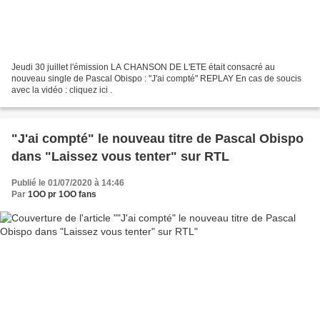
Jeudi 30 juillet l'émission LA CHANSON DE L'ETE était consacré au
nouveau single de Pascal Obispo : "J'ai compté" REPLAY En cas de soucis
avec la vidéo : cliquez ici .
"J'ai compté" le nouveau titre de Pascal Obispo
dans "Laissez vous tenter" sur RTL
Publié le 01/07/2020 à 14:46
Par
1OO pr 1OO fans