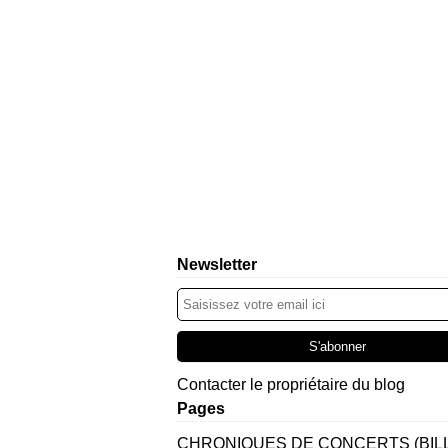
Newsletter
Contacter le propriétaire du blog
Pages
CHRONIQUES DE CONCERTS (BIL