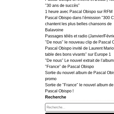
"30 ans de succès"
1 heure avec Pascal Obispo sur RFM
Pascal Obispo dans l'émission "300 
chantent les plus belles chansons de
Balavoine
Passages télés et radio (Janvier/Févri
"De nous" le nouveau clip de Pascal 
Pascal Obispo invité de Laurent Mario
table des bons vivants" sur Europe 1
"De nous" Le nouvel extrait de l'album
"France" de Pascal Obispo
Sortie du nouvel album de Pascal Obi
promo
Sortie de "France" le nouvel album de
Pascal Obispo !
Recherche