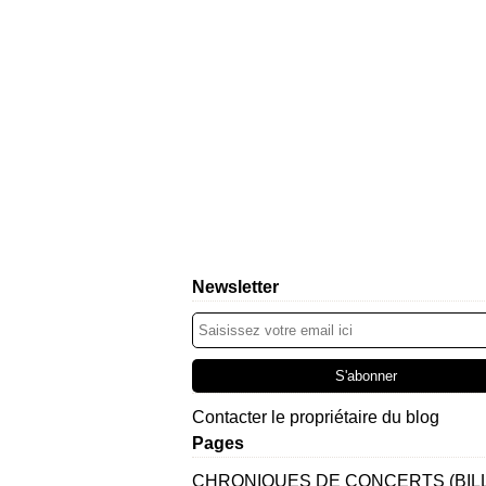
Newsletter
Contacter le propriétaire du blog
Pages
CHRONIQUES DE CONCERTS (BIL