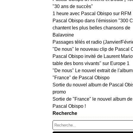
"30 ans de succès"
1 heure avec Pascal Obispo sur RFM
Pascal Obispo dans l'émission "300 
chantent les plus belles chansons de
Balavoine
Passages télés et radio (Janvier/Févri
"De nous" le nouveau clip de Pascal 
Pascal Obispo invité de Laurent Mario
table des bons vivants" sur Europe 1
"De nous" Le nouvel extrait de l'album
"France" de Pascal Obispo
Sortie du nouvel album de Pascal Obi
promo
Sortie de "France" le nouvel album de
Pascal Obispo !
Recherche