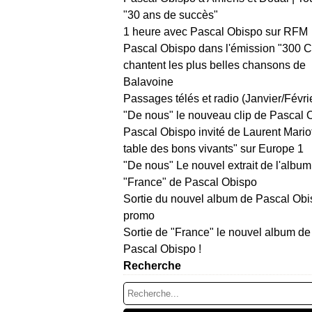
"30 ans de succès"
1 heure avec Pascal Obispo sur RFM
Pascal Obispo dans l'émission "300 
chantent les plus belles chansons de
Balavoine
Passages télés et radio (Janvier/Févri
"De nous" le nouveau clip de Pascal 
Pascal Obispo invité de Laurent Mario
table des bons vivants" sur Europe 1
"De nous" Le nouvel extrait de l'album
"France" de Pascal Obispo
Sortie du nouvel album de Pascal Obi
promo
Sortie de "France" le nouvel album de
Pascal Obispo !
Recherche