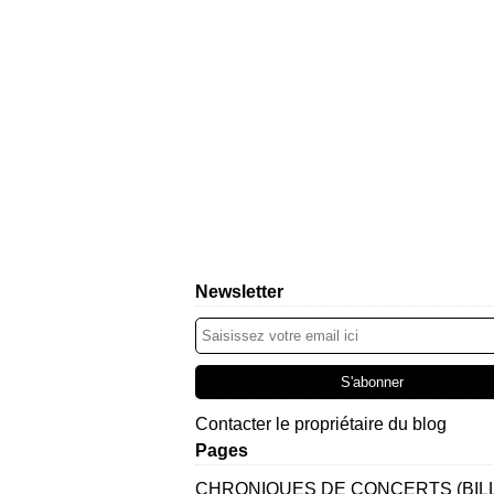
Newsletter
Contacter le propriétaire du blog
Pages
CHRONIQUES DE CONCERTS (BIL