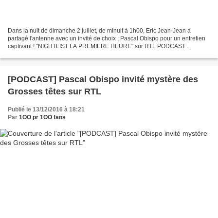
Dans la nuit de dimanche 2 juillet, de minuit à 1h00, Eric Jean-Jean à
partagé l'antenne avec un invité de choix ; Pascal Obispo pour un entretien
captivant ! "NIGHTLIST LA PREMIERE HEURE" sur RTL PODCAST .
[PODCAST] Pascal Obispo invité mystère des
Grosses têtes sur RTL
Publié le 13/12/2016 à 18:21
Par
1OO pr 1OO fans