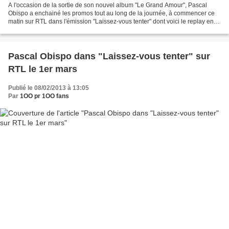
A l'occasion de la sortie de son nouvel album "Le Grand Amour", Pascal
Obispo a enchainé les promos tout au long de la journée, à commencer ce
matin sur RTL dans l'émission "Laissez-vous tenter" dont voici le replay en
vidéo
Pascal Obispo dans "Laissez-vous tenter" sur
RTL le 1er mars
Publié le 08/02/2013 à 13:05
Par
1OO pr 1OO fans