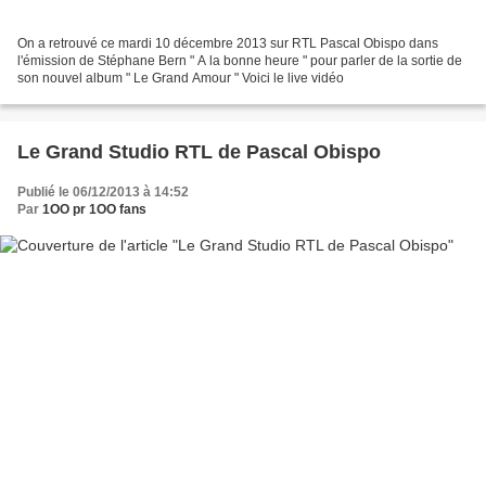
On a retrouvé ce mardi 10 décembre 2013 sur RTL Pascal Obispo dans
l'émission de Stéphane Bern " A la bonne heure " pour parler de la sortie de
son nouvel album " Le Grand Amour " Voici le live vidéo
Le Grand Studio RTL de Pascal Obispo
Publié le 06/12/2013 à 14:52
Par
1OO pr 1OO fans