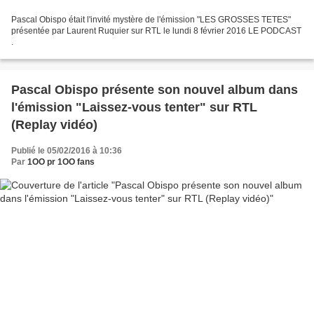
Pascal Obispo était l'invité mystère de l'émission "LES GROSSES TETES"
présentée par Laurent Ruquier sur RTL le lundi 8 février 2016 LE PODCAST
.
Pascal Obispo présente son nouvel album dans
l'émission "Laissez-vous tenter" sur RTL
(Replay vidéo)
Publié le 05/02/2016 à 10:36
Par
1OO pr 1OO fans