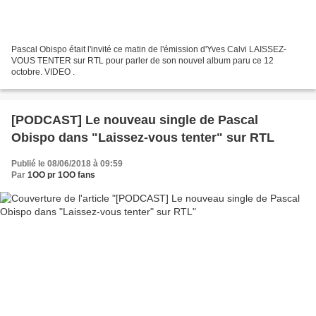
Pascal Obispo était l'invité ce matin de l'émission d'Yves Calvi LAISSEZ-
VOUS TENTER sur RTL pour parler de son nouvel album paru ce 12
octobre. VIDEO .
[PODCAST] Le nouveau single de Pascal
Obispo dans "Laissez-vous tenter" sur RTL
Publié le 08/06/2018 à 09:59
Par
1OO pr 1OO fans