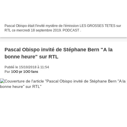
Pascal Obispo était l'invité mystère de l'émission LES GROSSES TETES sur
RTL ce mercredi 18 septembre 2019. PODCAST .
Pascal Obispo invité de Stéphane Bern "A la
bonne heure" sur RTL
Publié le 15/10/2018 à 11:54
Par
1OO pr 1OO fans