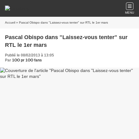
MENU
Accueil
» Pascal Obispo dans "Laissez-vous tenter" sur RTL le 1er mars
Pascal Obispo dans "Laissez-vous tenter" sur
RTL le 1er mars
Publié le 08/02/2013 à 13:05
Par
1OO pr 1OO fans