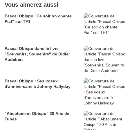
Vous aimerez aussi
Pascal Obispo "Ce soir on chante
Piaf" sur TF1
Pascal Obispo dans le livre
"Souvenirs, Souvenirs" de Didier
Audebert
Pascal Obispo : Ses voeux
d'anniversaire à Johnny Hallyday
"Absolument Obispo" 20 Ans de
Tubes