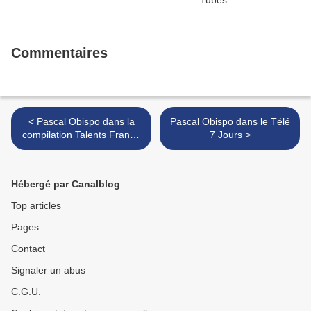
Commentaires
< Pascal Obispo dans la
Pascal Obispo dans le Télé
compilation Talents France
7 Jours >
Bleu
Hébergé par Canalblog
Top articles
Pages
Contact
Signaler un abus
C.G.U.