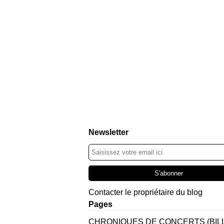
Newsletter
Contacter le propriétaire du blog
Pages
CHRONIQUES DE CONCERTS (BIL