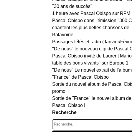
"30 ans de succès"
1 heure avec Pascal Obispo sur RFM
Pascal Obispo dans l'émission "300 
chantent les plus belles chansons de
Balavoine
Passages télés et radio (Janvier/Févri
"De nous" le nouveau clip de Pascal 
Pascal Obispo invité de Laurent Mario
table des bons vivants" sur Europe 1
"De nous" Le nouvel extrait de l'album
"France" de Pascal Obispo
Sortie du nouvel album de Pascal Obi
promo
Sortie de "France" le nouvel album de
Pascal Obispo !
Recherche