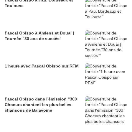
Pascal Obispo à Pau, Bordeaux et
Toulouse
Pascal Obispo à Amiens et Douai |
Tournée "30 ans de succès"
1 heure avec Pascal Obispo sur RFM
Pascal Obispo dans l'émission "300
Choeurs chantent les plus belles
chansons de Balavoine