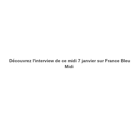
Découvrez l'interview de ce midi 7 janvier sur France Bleu
Midi