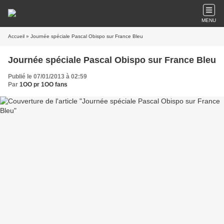
MENU
Accueil
» Journée spéciale Pascal Obispo sur France Bleu
Journée spéciale Pascal Obispo sur France Bleu
Publié le 07/01/2013 à 02:59
Par
1OO pr 1OO fans