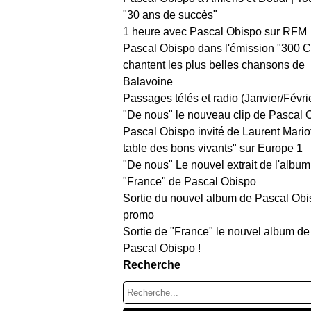
"30 ans de succès"
1 heure avec Pascal Obispo sur RFM
Pascal Obispo dans l'émission "300 
chantent les plus belles chansons de
Balavoine
Passages télés et radio (Janvier/Févri
"De nous" le nouveau clip de Pascal 
Pascal Obispo invité de Laurent Mario
table des bons vivants" sur Europe 1
"De nous" Le nouvel extrait de l'album
"France" de Pascal Obispo
Sortie du nouvel album de Pascal Obi
promo
Sortie de "France" le nouvel album de
Pascal Obispo !
Recherche