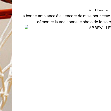
© Jeff Brasseur
La bonne ambiance était encore de mise pour cette
démontre la traditionnelle photo de la soir