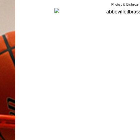
Photo : © Bichette