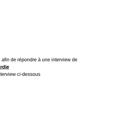
 afin de répondre à une interview de
rdie
nterview ci-dessous