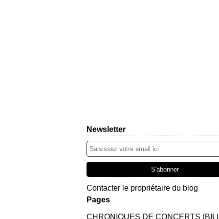
Newsletter
Contacter le propriétaire du blog
Pages
CHRONIQUES DE CONCERTS (BIL