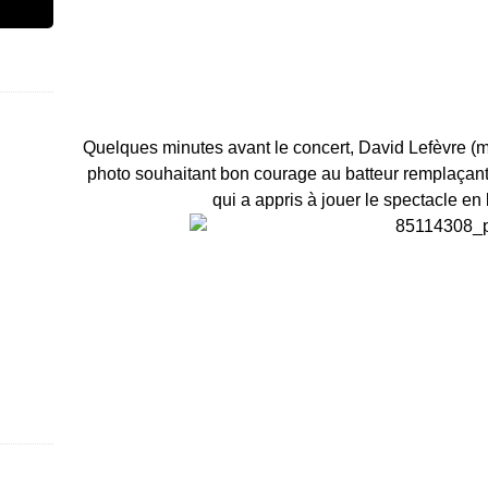
Quelques minutes avant le concert, David Lefèvre (
photo souhaitant bon courage au batteur remplaçan
qui a appris à jouer le spectacle en 