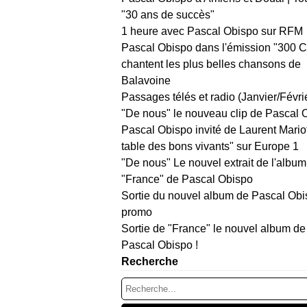
"30 ans de succès"
1 heure avec Pascal Obispo sur RFM
Pascal Obispo dans l'émission "300 
chantent les plus belles chansons de
Balavoine
Passages télés et radio (Janvier/Févri
"De nous" le nouveau clip de Pascal 
Pascal Obispo invité de Laurent Mario
table des bons vivants" sur Europe 1
"De nous" Le nouvel extrait de l'album
"France" de Pascal Obispo
Sortie du nouvel album de Pascal Obi
promo
Sortie de "France" le nouvel album de
Pascal Obispo !
Recherche