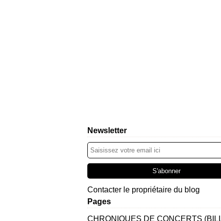
Newsletter
Contacter le propriétaire du blog
Pages
CHRONIQUES DE CONCERTS (BIL