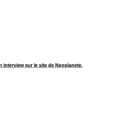
 interview sur le site de Neoplanete.