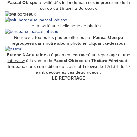
Pascal Obispo
a twitté dès le lendemain ses impressions de la
soirée du
16 avril à Bordeaux
et a twitté une belle série de photos ...
Retrouvez toutes les photos offertes par
Pascal Obispo
regroupées dans notre album photo en cliquant ci-dessous
France 3 Aquitaine
a également consacré
un reportage
et
une
interview
à la venue de
Pascal Obispo
au
Théâtre Fémina
de
Bordeaux
dans son édition du Journal Télévisé le 12/13H du 17
avril, découvrez ces deux vidéos :
LE REPORTAGE