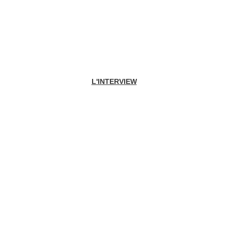
L'INTERVIEW