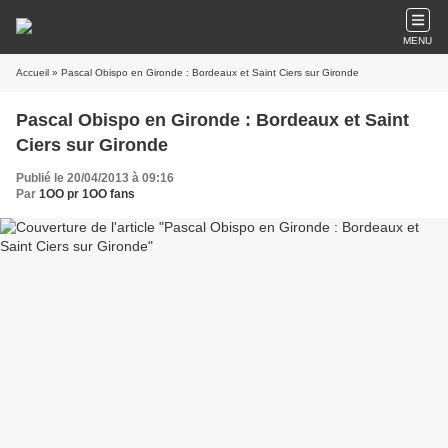
MENU
Accueil
» Pascal Obispo en Gironde : Bordeaux et Saint Ciers sur Gironde
Pascal Obispo en Gironde : Bordeaux et Saint
Ciers sur Gironde
Publié le 20/04/2013 à 09:16
Par
1OO pr 1OO fans