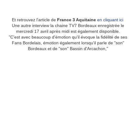
Et retrouvez l'article de
France 3 Aquitaine
en cliquant ici
Une autre interview la chaine TV7 Bordeaux enregistrée le
mercredi 17 avril après midi est également disponible.
"
C'est avec beaucoup d'émotion qu'il évoque la fidélité de ses
Fans Bordelais, émotion également lorsqu'il parle de "son"
Bordeaux et de "son" Bassin d'Arcachon,"