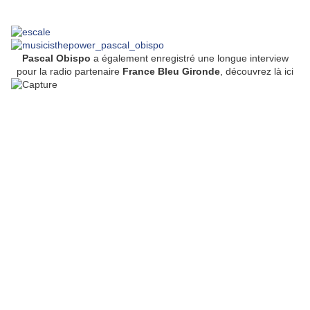
Pascal Obispo
a également enregistré une longue interview
pour la radio partenaire
France Bleu Gironde
, découvrez là ici