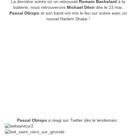
La dernière soirée où on retrouvait
Romain Bachelard
à la
batterie, nous retrouverons
Michael Désir
dès le 23 mai.
Pascal Obispo
et son band ont mis le feu sur scène avec un
nouvel Harlem Shake !
Pascal Obispo
a réagi sur Twitter dès le lendemain :