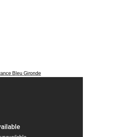
rance Bleu Gironde