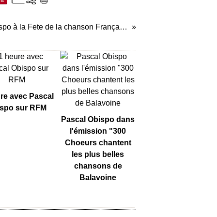
Pascal Obispo à la Fete de la chanson Française
re avec Pascal
spo sur RFM
Pascal Obispo dans
l'émission "300
Choeurs chantent
les plus belles
chansons de
Balavoine