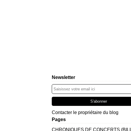
Newsletter
Contacter le propriétaire du blog
Pages
CHRONIQUES DE CONCERTS (BIL