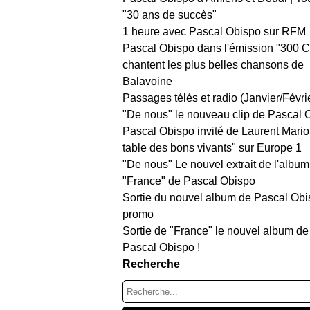
"30 ans de succès"
1 heure avec Pascal Obispo sur RFM
Pascal Obispo dans l'émission "300 
chantent les plus belles chansons de
Balavoine
Passages télés et radio (Janvier/Févri
"De nous" le nouveau clip de Pascal 
Pascal Obispo invité de Laurent Mario
table des bons vivants" sur Europe 1
"De nous" Le nouvel extrait de l'album
"France" de Pascal Obispo
Sortie du nouvel album de Pascal Obi
promo
Sortie de "France" le nouvel album de
Pascal Obispo !
Recherche