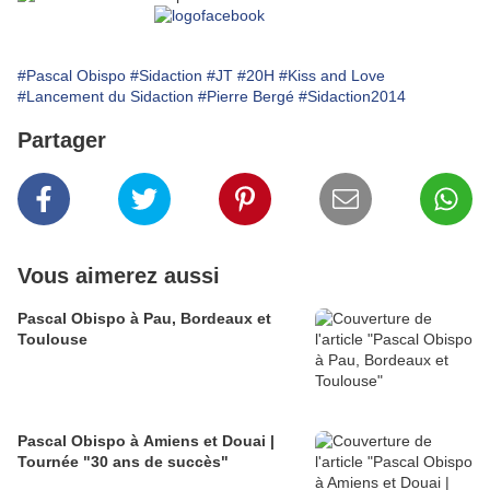
#Pascal Obispo
#Sidaction
#JT
#20H
#Kiss and Love
#Lancement du Sidaction
#Pierre Bergé
#Sidaction2014
Partager
Vous aimerez aussi
Pascal Obispo à Pau, Bordeaux et
Toulouse
Pascal Obispo à Amiens et Douai |
Tournée "30 ans de succès"