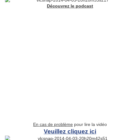
Découvrez le podcast
En cas de problème
pour lire la vidéo
Veuillez cliquez ici