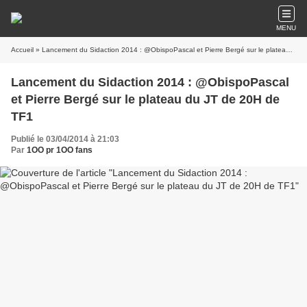
MENU
Accueil
» Lancement du Sidaction 2014 : @ObispoPascal et Pierre Bergé sur le plateau du JT de 20H de TF1
Lancement du Sidaction 2014 : @ObispoPascal
et Pierre Bergé sur le plateau du JT de 20H de
TF1
Publié le 03/04/2014 à 21:03
Par
1OO pr 1OO fans