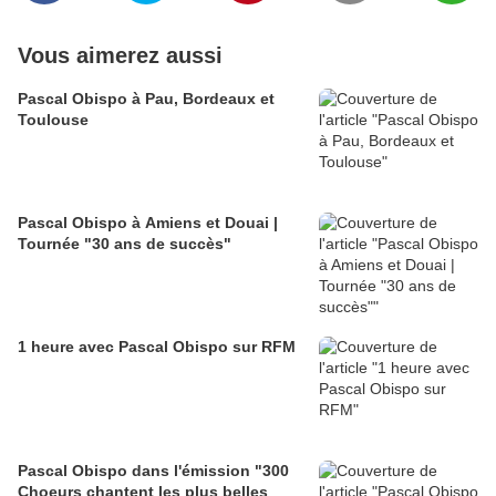
Vous aimerez aussi
Pascal Obispo à Pau, Bordeaux et
Toulouse
Pascal Obispo à Amiens et Douai |
Tournée "30 ans de succès"
1 heure avec Pascal Obispo sur RFM
Pascal Obispo dans l'émission "300
Choeurs chantent les plus belles