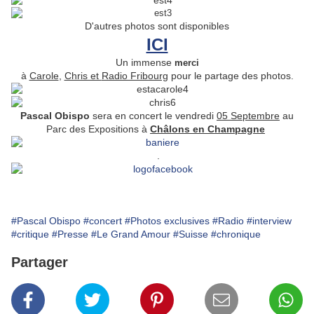
D'autres photos sont disponibles
ICI
Un immense
merci
à
Carole
,
Chris et
Radio Fribourg
pour le partage des photos.
Pascal Obispo
sera en concert le vendredi
05 Septembre
au
Parc des Expositions à
Châlons en Champagne
.
#Pascal Obispo
#concert
#Photos exclusives
#Radio
#interview
#critique
#Presse
#Le Grand Amour
#Suisse
#chronique
Partager