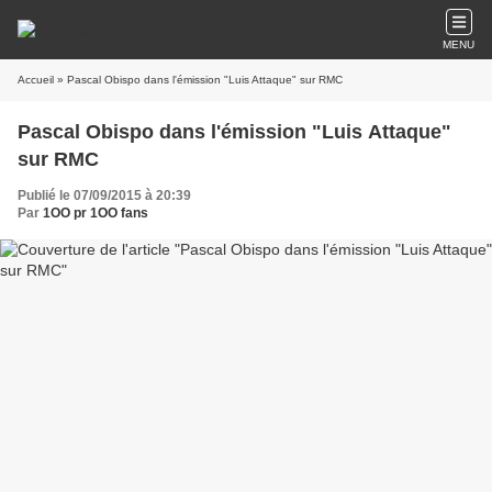
MENU
Accueil
» Pascal Obispo dans l'émission "Luis Attaque" sur RMC
Pascal Obispo dans l'émission "Luis Attaque"
sur RMC
Publié le 07/09/2015 à 20:39
Par
1OO pr 1OO fans