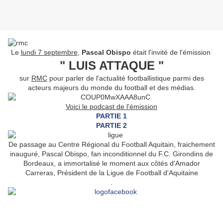
Le
lundi 7 septembre
,
Pascal Obispo
était l'invité de l'émission
" LUIS ATTAQUE "
sur
RMC
pour parler de l'actualité footballistique parmi des
acteurs majeurs du monde du football et des médias.
Voici le podcast de l'émission
PARTIE 1
PARTIE 2
De passage au Centre Régional du Football Aquitain, fraichement
inauguré, Pascal Obispo, fan inconditionnel du F.C. Girondins de
Bordeaux, a immortalisé le moment aux côtés d'Amador
Carreras, Président de la Ligue de Football d'Aquitaine
.