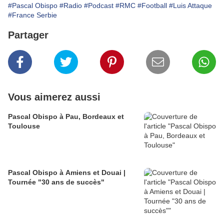
#Pascal Obispo
#Radio
#Podcast
#RMC
#Football
#Luis Attaque
#France Serbie
Partager
Vous aimerez aussi
Pascal Obispo à Pau, Bordeaux et
Toulouse
Pascal Obispo à Amiens et Douai |
Tournée "30 ans de succès"