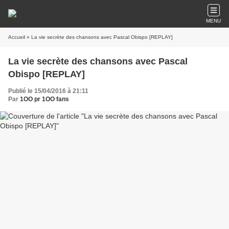
MENU
Accueil
» La vie secrète des chansons avec Pascal Obispo [REPLAY]
La vie secrète des chansons avec Pascal
Obispo [REPLAY]
Publié le 15/04/2016 à 21:11
Par
1OO pr 1OO fans