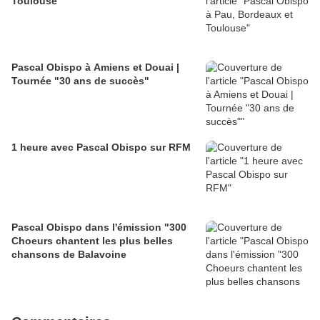
Toulouse
Pascal Obispo à Amiens et Douai |
Tournée "30 ans de succès"
1 heure avec Pascal Obispo sur RFM
Pascal Obispo dans l'émission "300
Choeurs chantent les plus belles
chansons de Balavoine