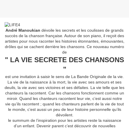
André Manoukian
dévoile les secrets et les coulisses de grands
succès de la chanson française. Autour de son piano, il reçoit des
artistes pour nous raconter les histoires étonnantes, émouvantes,
drôles qui se cachent derrière les chansons. Ce nouveau numéro
de
" LA VIE SECRETE DES CHANSONS
"
est une invitation à saisir le sens de La Bande Originale de la vie.
La vie de la naissance à la mort, la vie avec ses amours et ses
deuils, la vie avec ses victoires et ses défaites. La vie telle que les
chanteurs la racontent. Car les chansons fonctionnent comme un
miroir. Quand les chanteurs racontent leur vie, c’est aussi notre
vie qu’ils racontent ; quand les chanteurs parlent de la vie de tout
le monde, c’est aussi un peu de leur histoire personnelle qu’ils
dévoilent.
le summum de l’inspiration pour les artistes reste la naissance
d’un enfant. Devenir parent c’est découvrir de nouvelles