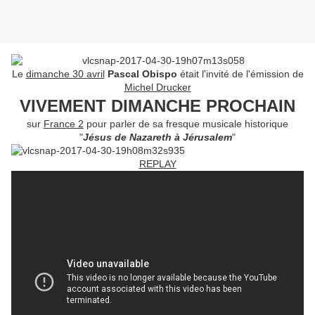
Le
dimanche 30 avril
Pascal Obispo
était l'invité de l'émission de
Michel Drucker
VIVEMENT DIMANCHE PROCHAIN
sur
France 2
pour parler de sa fresque musicale historique
"
Jésus de Nazareth à Jérusalem
"
REPLAY