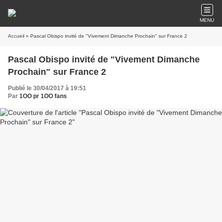
MENU
Accueil
» Pascal Obispo invité de "Vivement Dimanche Prochain" sur France 2
Pascal Obispo invité de "Vivement Dimanche
Prochain" sur France 2
Publié le 30/04/2017 à 19:51
Par
1OO pr 1OO fans