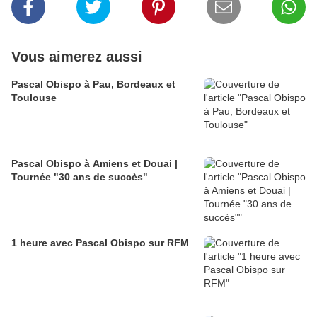
Vous aimerez aussi
Pascal Obispo à Pau, Bordeaux et
Toulouse
Pascal Obispo à Amiens et Douai |
Tournée "30 ans de succès"
1 heure avec Pascal Obispo sur RFM