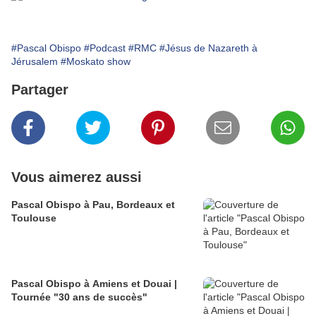
#Pascal Obispo
#Podcast
#RMC
#Jésus de Nazareth à
Jérusalem
#Moskato show
Partager
Vous aimerez aussi
Pascal Obispo à Pau, Bordeaux et
Toulouse
Pascal Obispo à Amiens et Douai |
Tournée "30 ans de succès"