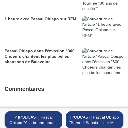
1 heure avec Pascal Obispo sur RFM
Pascal Obispo dans l'émission "300
Choeurs chantent les plus belles
chansons de Balavoine
Commentaires
< [PODCAST] Pascal
[PODCAST] Pascal Obispo
Obispo "A la bonne heure"
"Samedi Sabatier" sur MFM