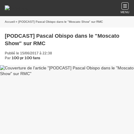
MENU
Accueil
» [PODCAST] Pascal Obispo dans le "Moscato Show" sur RMC
[PODCAST] Pascal Obispo dans le "Moscato
Show" sur RMC
Publié le 15/06/2017 à 22:38
Par
1OO pr 1OO fans