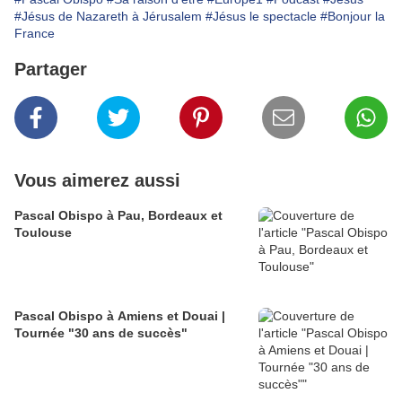
#Jésus de Nazareth à Jérusalem
#Jésus le spectacle
#Bonjour la
France
Partager
Vous aimerez aussi
Pascal Obispo à Pau, Bordeaux et
Toulouse
Pascal Obispo à Amiens et Douai |
Tournée "30 ans de succès"