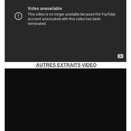
AUTRES EXTRAITS VIDEO