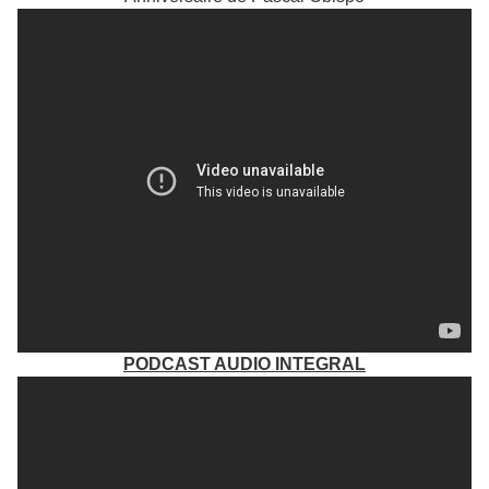
PODCAST AUDIO INTEGRAL