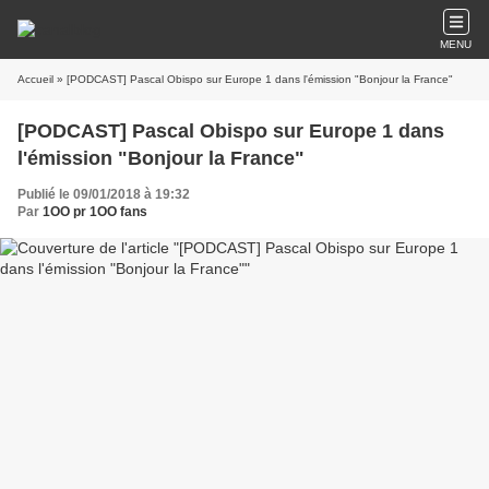
MENU
Accueil
» [PODCAST] Pascal Obispo sur Europe 1 dans l'émission "Bonjour la France"
[PODCAST] Pascal Obispo sur Europe 1 dans
l'émission "Bonjour la France"
Publié le 09/01/2018 à 19:32
Par
1OO pr 1OO fans