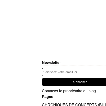
Newsletter
Contacter le propriétaire du blog
Pages
CHRONIQUES DE CONCERTS (BIL