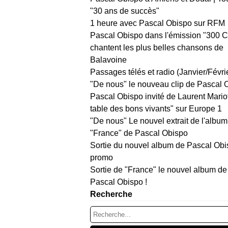
"30 ans de succès"
1 heure avec Pascal Obispo sur RFM
Pascal Obispo dans l'émission "300 
chantent les plus belles chansons de
Balavoine
Passages télés et radio (Janvier/Févri
"De nous" le nouveau clip de Pascal 
Pascal Obispo invité de Laurent Mario
table des bons vivants" sur Europe 1
"De nous" Le nouvel extrait de l'album
"France" de Pascal Obispo
Sortie du nouvel album de Pascal Obi
promo
Sortie de "France" le nouvel album de
Pascal Obispo !
Recherche