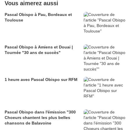
Vous aimerez aussi
Pascal Obispo à Pau, Bordeaux et
Toulouse
Pascal Obispo à Amiens et Douai |
Tournée "30 ans de succès"
1 heure avec Pascal Obispo sur RFM
Pascal Obispo dans l'émission "300
Choeurs chantent les plus belles
chansons de Balavoine