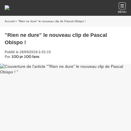
MENU
Accueil
» "Rien ne dure" le nouveau clip de Pascal Obispo !
"Rien ne dure" le nouveau clip de Pascal
Obispo !
Publié le 28/09/2018 à 02:15
Par
1OO pr 1OO fans