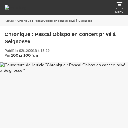
MENU
Accueil
» Chronique : Pascal Obispo en concert privé à Seignosse
Chronique : Pascal Obispo en concert privé à
Seignosse
Publié le 02/12/2018 à 16:39
Par
1OO pr 1OO fans