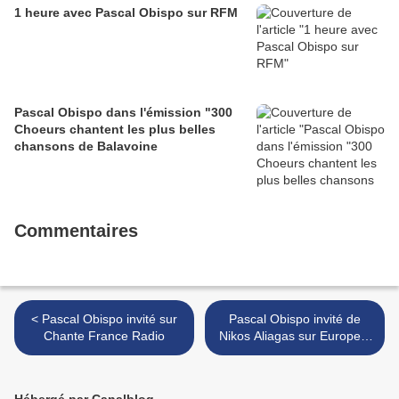
1 heure avec Pascal Obispo sur RFM
Pascal Obispo dans l'émission "300
Choeurs chantent les plus belles
chansons de Balavoine
Commentaires
< Pascal Obispo invité sur
Pascal Obispo invité de
Chante France Radio
Nikos Aliagas sur Europe 1
>