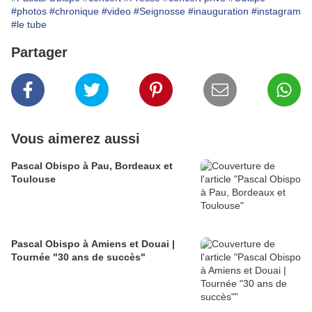
#photos
#chronique
#video
#Seignosse
#inauguration
#instagram
#le tube
Partager
Vous aimerez aussi
Pascal Obispo à Pau, Bordeaux et
Toulouse
Pascal Obispo à Amiens et Douai |
Tournée "30 ans de succès"