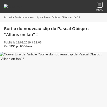
MENU
Accueil
» Sortie du nouveau clip de Pascal Obispo : "Allons en fan" !
Sortie du nouveau clip de Pascal Obispo :
"Allons en fan" !
Publié le 18/08/2019 à 22:05
Par
1OO pr 1OO fans