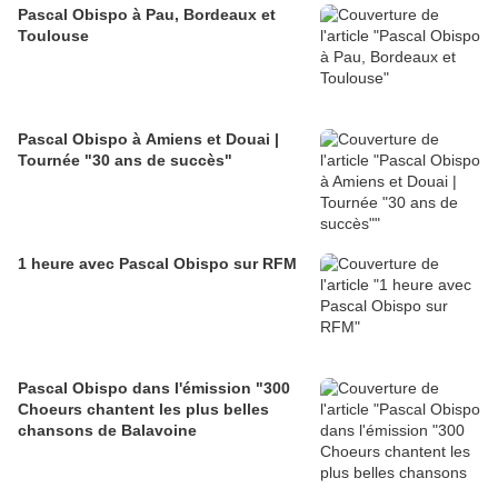
Pascal Obispo à Pau, Bordeaux et
Toulouse
Pascal Obispo à Amiens et Douai |
Tournée "30 ans de succès"
1 heure avec Pascal Obispo sur RFM
Pascal Obispo dans l'émission "300
Choeurs chantent les plus belles
chansons de Balavoine