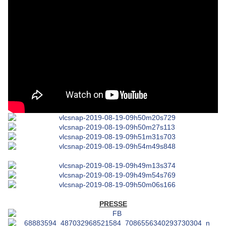
PRESSE