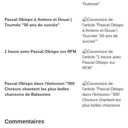
Pascal Obispo à Amiens et Douai |
Tournée "30 ans de succès"
1 heure avec Pascal Obispo sur RFM
Pascal Obispo dans l'émission "300
Choeurs chantent les plus belles
chansons de Balavoine
Commentaires