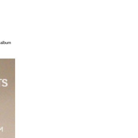
 album