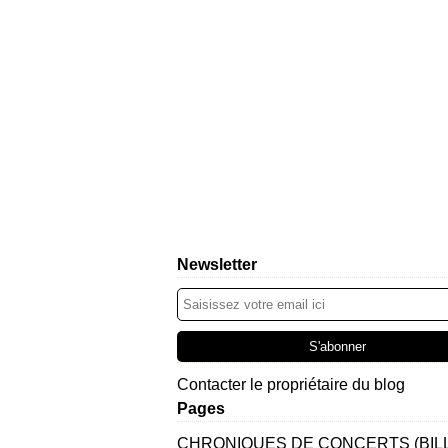
Newsletter
Contacter le propriétaire du blog
Pages
CHRONIQUES DE CONCERTS (BIL