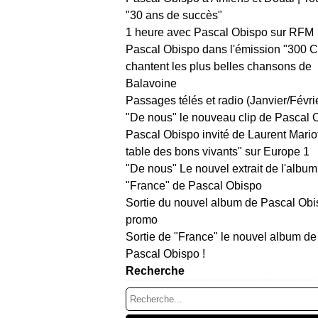
"30 ans de succès"
1 heure avec Pascal Obispo sur RFM
Pascal Obispo dans l'émission "300 
chantent les plus belles chansons de
Balavoine
Passages télés et radio (Janvier/Févri
"De nous" le nouveau clip de Pascal 
Pascal Obispo invité de Laurent Mario
table des bons vivants" sur Europe 1
"De nous" Le nouvel extrait de l'album
"France" de Pascal Obispo
Sortie du nouvel album de Pascal Obi
promo
Sortie de "France" le nouvel album de
Pascal Obispo !
Recherche