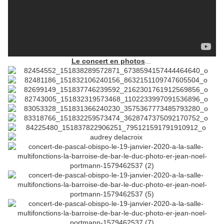
Le concert en photos
...