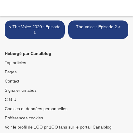
< The Voice 2020 : Episode
The Voice : Episode 2 >
1
Hébergé par Canalblog
Top articles
Pages
Contact
Signaler un abus
C.G.U.
Cookies et données personnelles
Préférences cookies
Voir le profil de 1OO pr 1OO fans sur le portail Canalblog