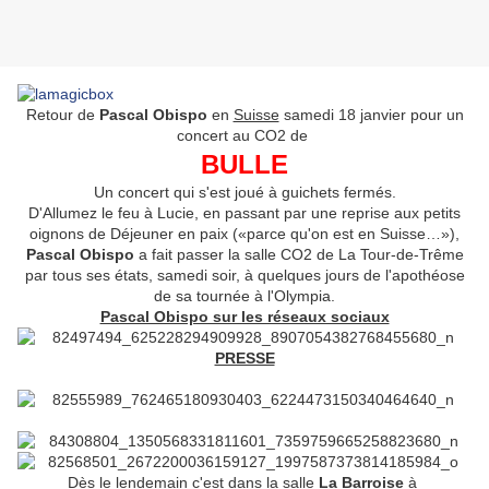
Retour de
Pascal Obispo
en
Suisse
samedi 18 janvier pour un
concert au CO2 de
BULLE
Un concert qui s'est joué à guichets fermés.
D'Allumez le feu à Lucie, en passant par une reprise aux petits
oignons de Déjeuner en paix («parce qu'on est en Suisse…»),
Pascal Obispo
a fait passer la salle CO2 de La Tour-de-Trême
par tous ses états, samedi soir, à quelques jours de l'apothéose
de sa tournée à l'Olympia.
Pascal Obispo sur les réseaux sociaux
PRESSE
Dès le lendemain c'est dans la salle
La Barroise
à