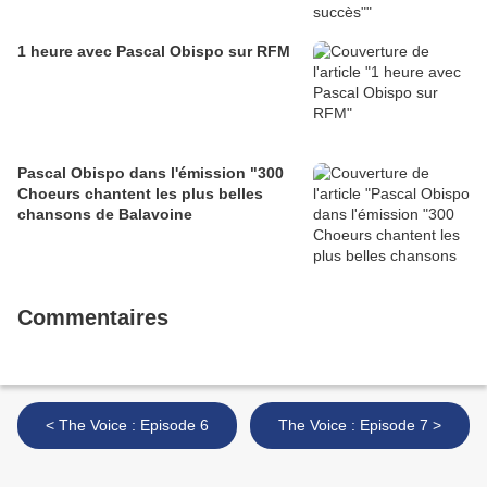
1 heure avec Pascal Obispo sur RFM
Pascal Obispo dans l'émission "300
Choeurs chantent les plus belles
chansons de Balavoine
Commentaires
< The Voice : Episode 6
The Voice : Episode 7 >