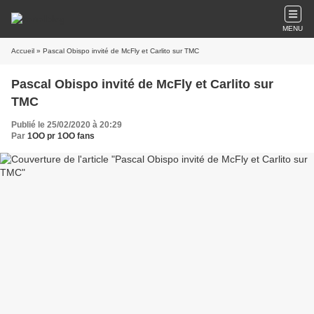
MENU
Accueil
» Pascal Obispo invité de McFly et Carlito sur TMC
Pascal Obispo invité de McFly et Carlito sur
TMC
Publié le 25/02/2020 à 20:29
Par
1OO pr 1OO fans