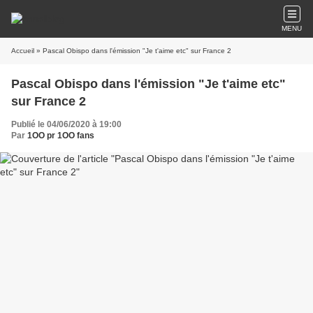
MENU
Accueil
» Pascal Obispo dans l'émission "Je t'aime etc" sur France 2
Pascal Obispo dans l'émission "Je t'aime etc"
sur France 2
Publié le 04/06/2020 à 19:00
Par
1OO pr 1OO fans