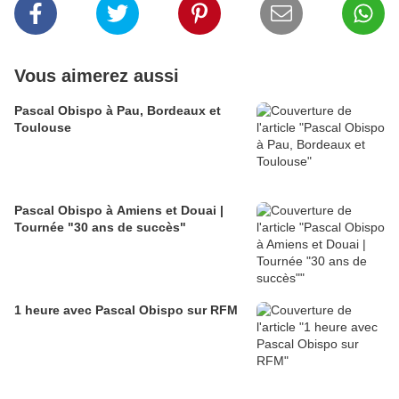
Vous aimerez aussi
Pascal Obispo à Pau, Bordeaux et
Toulouse
Pascal Obispo à Amiens et Douai |
Tournée "30 ans de succès"
1 heure avec Pascal Obispo sur RFM