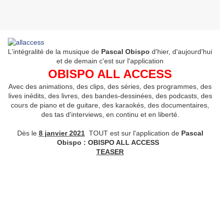
L'intégralité de la musique de
Pascal Obispo
d'hier, d'aujourd'hui
et de demain c'est sur l'application
OBISPO ALL ACCESS
Avec des animations, des clips, des séries, des programmes, des
lives inédits, des livres, des bandes-dessinées, des podcasts, des
cours de piano et de guitare, des karaokés, des documentaires,
des tas d'interviews, en continu et en liberté.
Dès le
8 janvier 2021
TOUT est sur l'application de
Pascal
Obispo : OBISPO ALL ACCESS
TEASER