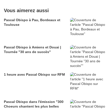
Vous aimerez aussi
Pascal Obispo à Pau, Bordeaux et
Toulouse
Pascal Obispo à Amiens et Douai |
Tournée "30 ans de succès"
1 heure avec Pascal Obispo sur RFM
Pascal Obispo dans l'émission "300
Choeurs chantent les plus belles