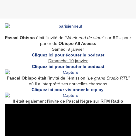
Pascal Obispo
était l'invité de
"Week-end de stars"
sur
RTL
pour
parler de
Obispo All Access
Samedi 9 janvier
Cliquez ici pour écouter le podcast
Dimanche 10 janvier
Cliquez ici pour écouter le podcast
Pascal Obispo
était l'invité de l'émission
"Le grand Studio RTL"
où il a interprété ses nouvelles chansons
Cliquez ici pour visionner le replay
Il était également l'invité de
Pascal Nègre
sur
RFM Radio