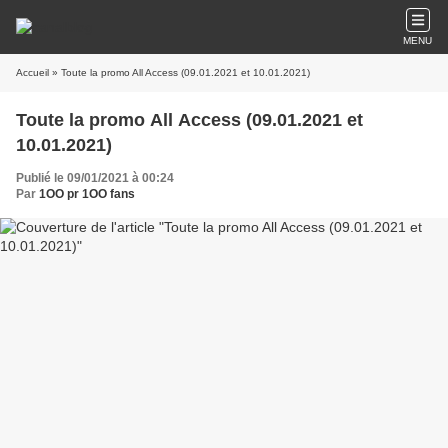
MENU
Accueil
» Toute la promo All Access (09.01.2021 et 10.01.2021)
Toute la promo All Access (09.01.2021 et
10.01.2021)
Publié le 09/01/2021 à 00:24
Par
1OO pr 1OO fans