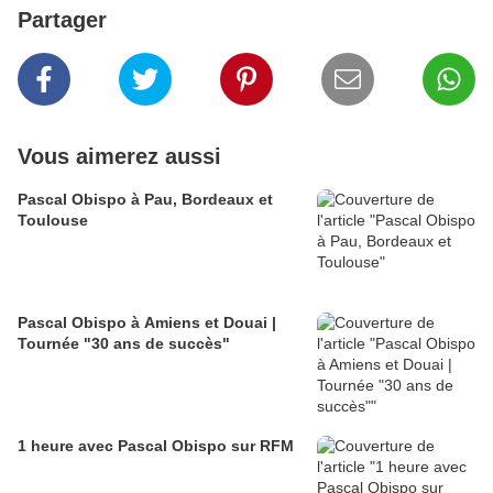
Partager
Vous aimerez aussi
Pascal Obispo à Pau, Bordeaux et
Toulouse
Pascal Obispo à Amiens et Douai |
Tournée "30 ans de succès"
1 heure avec Pascal Obispo sur RFM