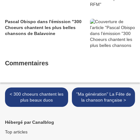
Pascal Obispo dans l'émission "300
Choeurs chantent les plus belles
chansons de Balavoine
Commentaires
< 300 choeurs chantent les
"Ma génération" La Fête de
plus beaux duos
la chanson française >
Hébergé par Canalblog
Top articles