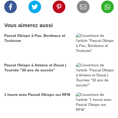
Vous aimerez aussi
Pascal Obispo à Pau, Bordeaux et
Toulouse
Pascal Obispo à Amiens et Douai |
Tournée "30 ans de succès"
1 heure avec Pascal Obispo sur RFM