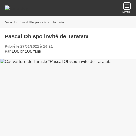
MENU
Accueil
» Pascal Obispo invité de Taratata
Pascal Obispo invité de Taratata
Publié le 27/01/2021 à 16:21
Par
1OO pr 1OO fans