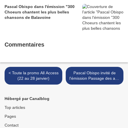
Pascal Obispo dans l'émission "300
Choeurs chantent les plus belles
chansons de Balavoine
Commentaires
< Toute la promo All Access
Pascal Obispo invité de
(22 au 28 janvier)
l'émission Passage des arts
>
Hébergé par Canalblog
Top articles
Pages
Contact