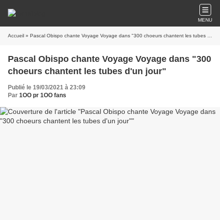
MENU
Accueil
» Pascal Obispo chante Voyage Voyage dans "300 choeurs chantent les tubes d'un jour"
Pascal Obispo chante Voyage Voyage dans "300
choeurs chantent les tubes d'un jour"
Publié le 19/03/2021 à 23:09
Par
1OO pr 1OO fans