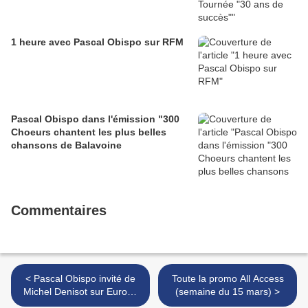
1 heure avec Pascal Obispo sur RFM
Pascal Obispo dans l'émission "300
Choeurs chantent les plus belles
chansons de Balavoine
Commentaires
< Pascal Obispo invité de
Toute la promo All Access
Michel Denisot sur Europe
(semaine du 15 mars) >
1