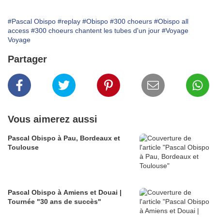
#Pascal Obispo
#replay
#Obispo
#300 choeurs
#Obispo all
access
#300 choeurs chantent les tubes d'un jour
#Voyage
Voyage
Partager
Vous aimerez aussi
Pascal Obispo à Pau, Bordeaux et
Toulouse
Pascal Obispo à Amiens et Douai |
Tournée "30 ans de succès"