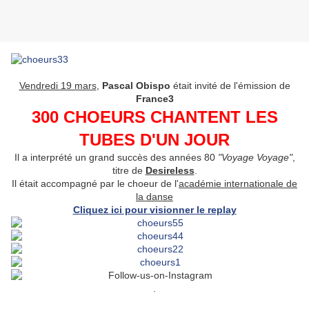
Vendredi 19 mars
,
Pascal Obispo
était invité de l'émission de
France3
300 CHOEURS CHANTENT LES
TUBES D'UN JOUR
Il a interprété un grand succès des années 80
"Voyage Voyage"
,
titre de
Desireless
.
Il était accompagné par le choeur de l'
académie internationale de
la danse
Cliquez ici pour visionner le replay
.