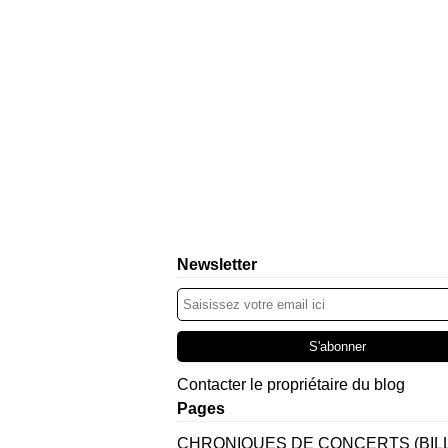
Newsletter
Contacter le propriétaire du blog
Pages
CHRONIQUES DE CONCERTS (BIL