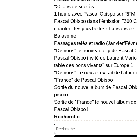
"30 ans de succès"
1 heure avec Pascal Obispo sur RFM
Pascal Obispo dans l'émission "300 
chantent les plus belles chansons de
Balavoine
Passages télés et radio (Janvier/Févri
"De nous" le nouveau clip de Pascal 
Pascal Obispo invité de Laurent Mario
table des bons vivants" sur Europe 1
"De nous" Le nouvel extrait de l'album
"France" de Pascal Obispo
Sortie du nouvel album de Pascal Obi
promo
Sortie de "France" le nouvel album de
Pascal Obispo !
Recherche