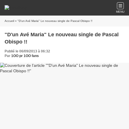
MENU
Accueil
» "D'un Avé Maria" Le nouveau single de Pascal Obispo !!
"D'un Avé Maria" Le nouveau single de Pascal
Obispo !!
Publié le 06/09/2013 à 06:32
Par
1OO pr 1OO fans