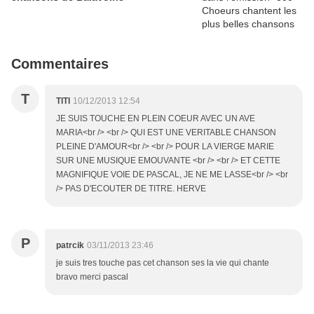
Commentaires
T
TITI
10/12/2013 12:54
JE SUIS TOUCHE EN PLEIN COEUR AVEC UN AVE
MARIA<br /> <br /> QUI EST UNE VERITABLE CHANSON
PLEINE D'AMOUR<br /> <br /> POUR LA VIERGE MARIE
SUR UNE MUSIQUE EMOUVANTE <br /> <br /> ET CETTE
MAGNIFIQUE VOIE DE PASCAL, JE NE ME LASSE<br /> <br
/> PAS D'ECOUTER DE TITRE. HERVE
P
patrcik
03/11/2013 23:46
je suis tres touche pas cet chanson ses la vie qui chante
bravo merci pascal