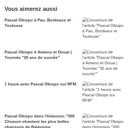
Vous aimerez aussi
Pascal Obispo à Pau, Bordeaux et
Toulouse
Pascal Obispo à Amiens et Douai |
Tournée "30 ans de succès"
1 heure avec Pascal Obispo sur RFM
Pascal Obispo dans l'émission "300
Choeurs chantent les plus belles
chansons de Balavoine