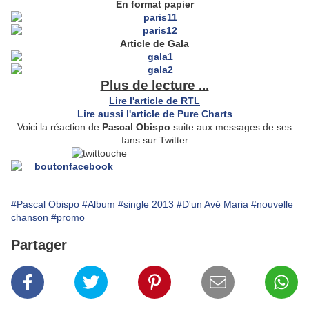
En format papier
Article de Gala
Plus de lecture ...
Lire l'article de RTL
Lire aussi l'article de Pure Charts
Voici la réaction de
Pascal Obispo
suite aux messages de ses
fans sur Twitter
#Pascal Obispo
#Album
#single 2013
#D'un Avé Maria
#nouvelle
chanson
#promo
Partager