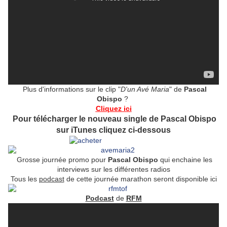
Plus d'informations sur le clip "
D'un Avé Maria
" de
Pascal
Obispo
?
Cliquez ici
Pour télécharger le nouveau single de Pascal Obispo
sur iTunes cliquez ci-dessous
Grosse journée promo pour
Pascal Obispo
qui enchaine les
interviews sur les différentes radios
Tous les
podcast
de cette journée marathon seront disponible ici
Podcast
de
RFM