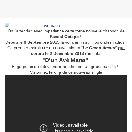
On l'attendait avec impatience cette toute nouvelle chanson de
Pascal Obispo
!!
Depuis le
6 Septembre 2013
là voilà enfin sur nos ondes radios !
Ce premier extrait tiré du nouvel album "
Le Grand Amour
"
qui
sortira le 2 Décembre 2013
s'intitule
"D'un Avé Maria"
Et gageons qu'il deviendra rapidement un grand succès !
Visionnez
le clip
de ce nouveau single