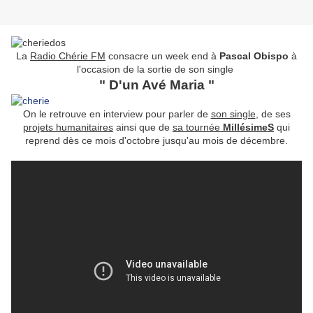
La
Radio Chérie FM
consacre un week end à
Pascal Obispo
à
l'occasion de la sortie de son single
" D'un Avé Maria "
On le retrouve en interview pour parler de
son single
, de ses
projets humanitaires
ainsi que de
sa tournée
MillésimeS
qui
reprend dès ce mois d'octobre jusqu'au mois de décembre.