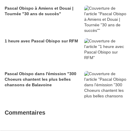
Pascal Obispo à Amiens et Douai |
Tournée "30 ans de succès"
1 heure avec Pascal Obispo sur RFM
Pascal Obispo dans l'émission "300
Choeurs chantent les plus belles
chansons de Balavoine
Commentaires