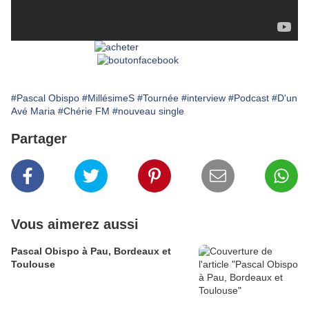
#Pascal Obispo
#MillésimeS
#Tournée
#interview
#Podcast
#D'un
Avé Maria
#Chérie FM
#nouveau single
Partager
Vous aimerez aussi
Pascal Obispo à Pau, Bordeaux et
Toulouse