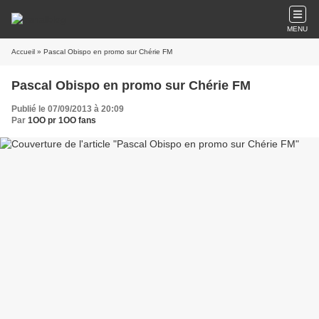
MENU
Accueil
» Pascal Obispo en promo sur Chérie FM
Pascal Obispo en promo sur Chérie FM
Publié le 07/09/2013 à 20:09
Par
1OO pr 1OO fans