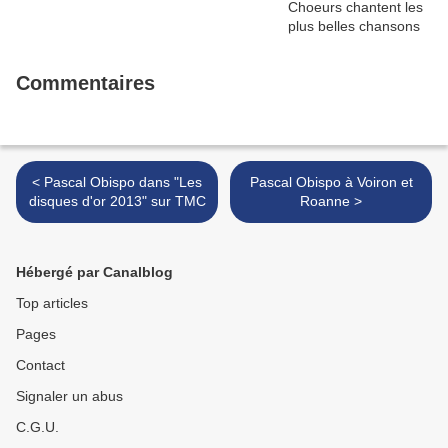
Commentaires
< Pascal Obispo dans "Les
Pascal Obispo à Voiron et
disques d'or 2013" sur TMC
Roanne >
Hébergé par Canalblog
Top articles
Pages
Contact
Signaler un abus
C.G.U.