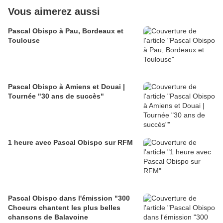
Vous aimerez aussi
Pascal Obispo à Pau, Bordeaux et
Toulouse
Pascal Obispo à Amiens et Douai |
Tournée "30 ans de succès"
1 heure avec Pascal Obispo sur RFM
Pascal Obispo dans l'émission "300
Choeurs chantent les plus belles
chansons de Balavoine