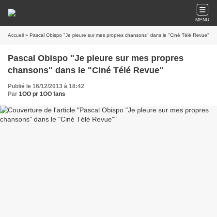
MENU
Accueil
» Pascal Obispo "Je pleure sur mes propres chansons" dans le "Ciné Télé Revue"
Pascal Obispo "Je pleure sur mes propres
chansons" dans le "Ciné Télé Revue"
Publié le 16/12/2013 à 18:42
Par
1OO pr 1OO fans