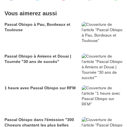
Vous aimerez aussi
Pascal Obispo à Pau, Bordeaux et
Toulouse
Pascal Obispo à Amiens et Douai |
Tournée "30 ans de succès"
1 heure avec Pascal Obispo sur RFM
Pascal Obispo dans l'émission "300
Choeurs chantent les plus belles