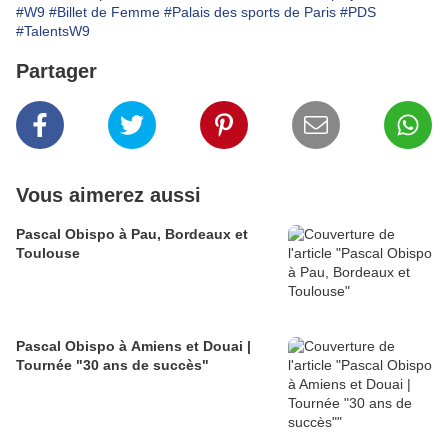
#W9
#Billet de Femme
#Palais des sports de Paris
#PDS
#TalentsW9
Partager
Vous aimerez aussi
Pascal Obispo à Pau, Bordeaux et
Toulouse
Pascal Obispo à Amiens et Douai |
Tournée "30 ans de succès"