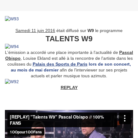
Samedi 11 juin 2016
était diffusé sur
W9
le programme
TALENTS W9
L'émission a accordé une place importante à l'actualité de
Pascal
Obispo
, Louise Ekland est allé à la rencontre de l'artiste dans les
coulisses du
Palais des Sports de Paris
lors de son concert,
au mois de mai dernier
afin de l'interviewer sur ses projets
actuels et parler musique tous azimuts.
REPLAY