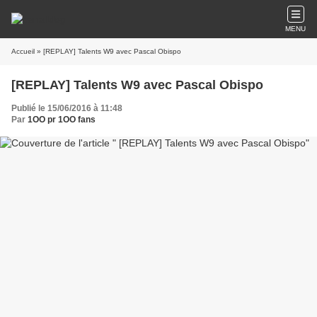
MENU
Accueil
» [REPLAY] Talents W9 avec Pascal Obispo
[REPLAY] Talents W9 avec Pascal Obispo
Publié le 15/06/2016 à 11:48
Par
1OO pr 1OO fans