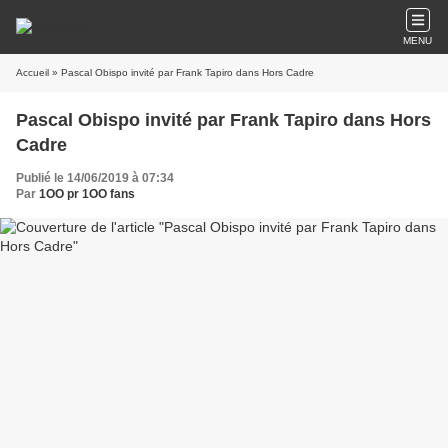
MENU
Accueil
» Pascal Obispo invité par Frank Tapiro dans Hors Cadre
Pascal Obispo invité par Frank Tapiro dans Hors
Cadre
Publié le 14/06/2019 à 07:34
Par
1OO pr 1OO fans