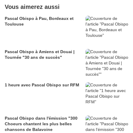
Vous aimerez aussi
Pascal Obispo à Pau, Bordeaux et
Toulouse
Pascal Obispo à Amiens et Douai |
Tournée "30 ans de succès"
1 heure avec Pascal Obispo sur RFM
Pascal Obispo dans l'émission "300
Choeurs chantent les plus belles
chansons de Balavoine