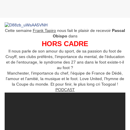
Cette semaine
Frank Tapiro
nous fait le plaisir de recevoir
Pascal
Obispo
dans
HORS CADRE
Il nous parle de son amour du sport, de sa passion du foot de
Cruyff, ses clubs préférés, l'importance du mental, de l'éducation
et de l'entourage, le syndrome des 27 ans dans le foot existe-t-il
au foot ?
Manchester, l'importance du chef, l'équipe de France de Dédé,
l'amour et l'amitié, la musique et le foot. Love United, l'hymne de
la Coupe du monde. Et pour finir, le plus long cri Toogoal !
PODCAST