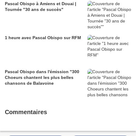
Pascal Obispo à Amiens et Douai |
Tournée "30 ans de succès"
1 heure avec Pascal Obispo sur RFM
Pascal Obispo dans l'émission "300
Choeurs chantent les plus belles
chansons de Balavoine
Commentaires