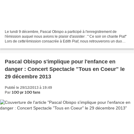
Le lundi 9 décembre, Pascal Obispo a participé à l'enregistrement de
l'émission auquel nous avions le plaisir d'assister : " Ce soir on chante Piaf"
Lors de cette'émission consacrée à Edith Piaf, nous retrouverons un duo
plein de complicité entre Pascal...
Pascal Obispo s'implique pour l'enfance en
danger : Concert Spectacle "Tous en Coeur" le
29 décembre 2013
Publié le 29/12/2013 à 19:49
Par
1OO pr 1OO fans